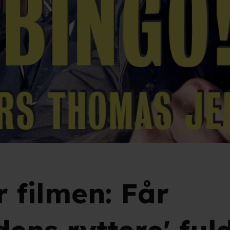
r filmen: Får