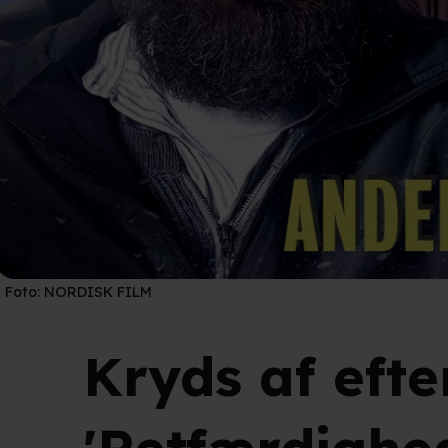
Foto:
NORDISK FILM
Kryds af efte