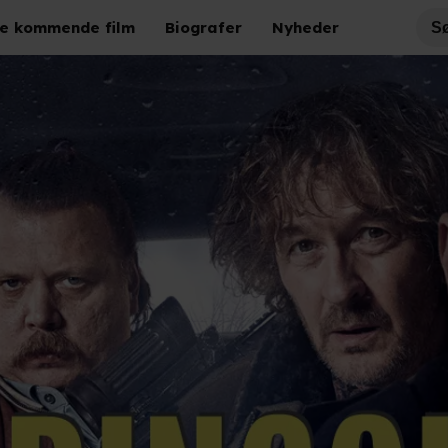
e kommende film
Biografer
Nyheder