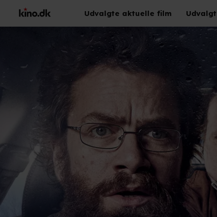
Udvalgte aktuelle film
Udvalgt