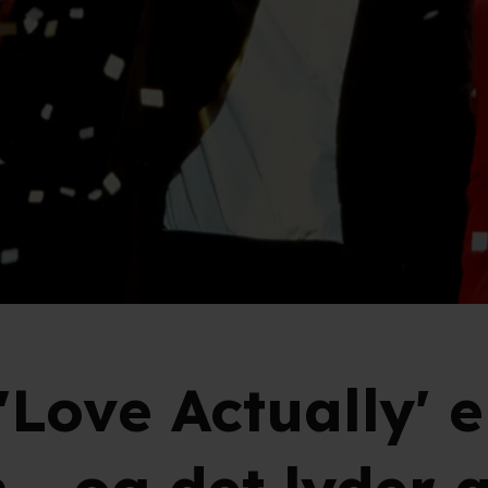
Love Actually' e