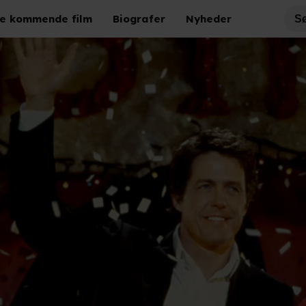
e kommende film
Biografer
Nyheder