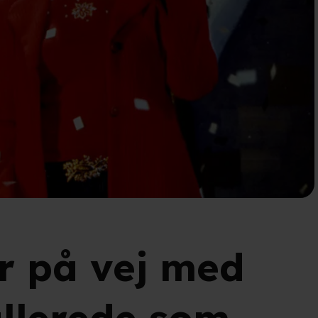
r på vej med