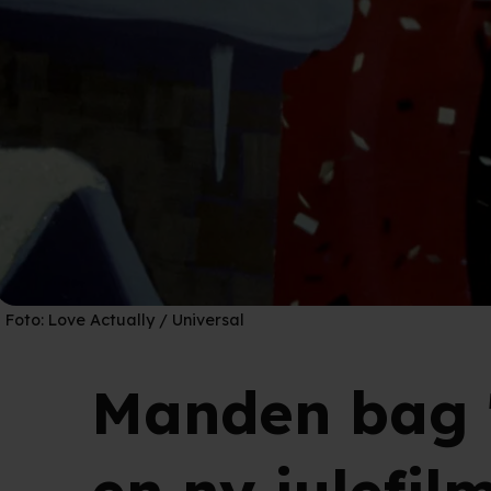
Foto:
Love Actually / Universal
Manden bag '