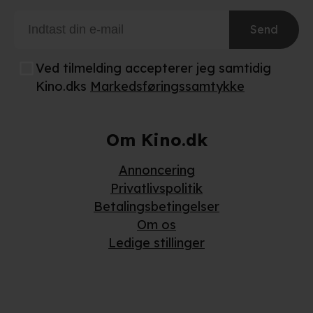
Send
Ved tilmelding accepterer jeg samtidig
Kino.dks
Markedsføringssamtykke
Om Kino.dk
Annoncering
Privatlivspolitik
Betalingsbetingelser
Om os
Ledige stillinger