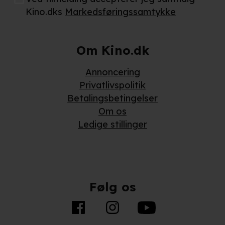
Kino.dks
Markedsføringssamtykke
Om Kino.dk
Annoncering
Privatlivspolitik
Betalingsbetingelser
Om os
Ledige stillinger
Følg os