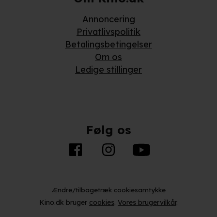
Annoncering
Privatlivspolitik
Betalingsbetingelser
Om os
Ledige stillinger
Følg os
Ændre/tilbagetræk cookiesamtykke
Kino.dk bruger
cookies
.
Vores brugervilkår
.