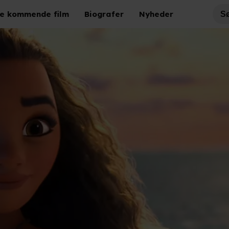
e kommende film
Biografer
Nyheder