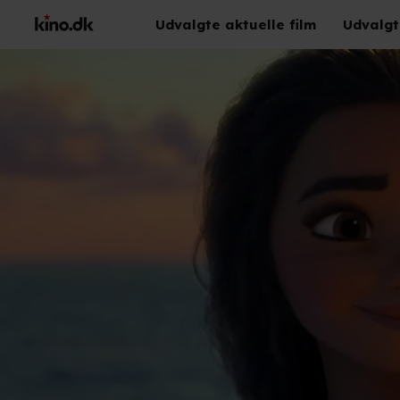
Udvalgte aktuelle film
Udvalgt