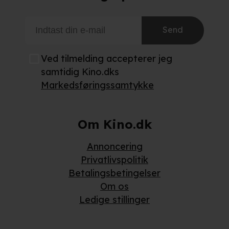
Send
Ved tilmelding accepterer jeg
samtidig Kino.dks
Markedsføringssamtykke
Om Kino.dk
Annoncering
Privatlivspolitik
Betalingsbetingelser
Om os
Ledige stillinger