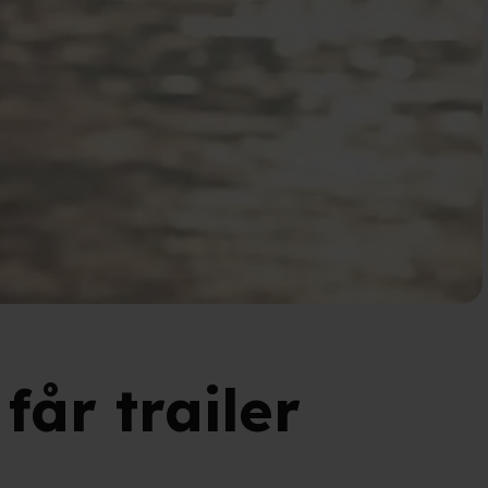
får trailer