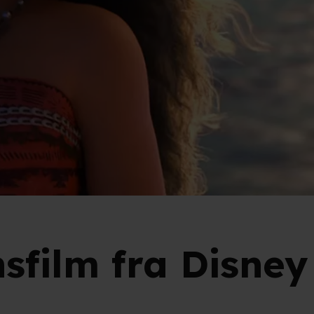
film fra Disney 