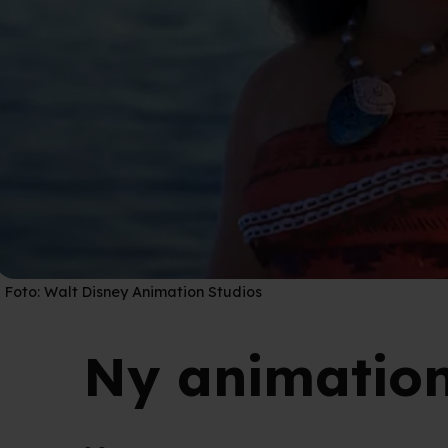
Foto:
Walt Disney Animation Studios
Ny animations