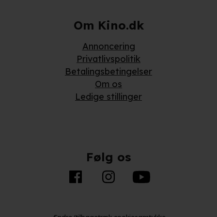
Om Kino.dk
Annoncering
Privatlivspolitik
Betalingsbetingelser
Om os
Ledige stillinger
Følg os