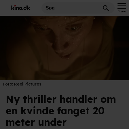
Menu
Foto:
Reel Pictures
Ny thriller handler om
en kvinde fanget 20
meter under