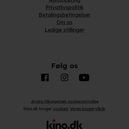
Privatlivspolitik
Betalingsbetingelser
Om os
Ledige stillinger
Følg os
Ændre/tilbagetræk cookiesamtykke
Kino.dk bruger
cookies
.
Vores brugervilkår
.