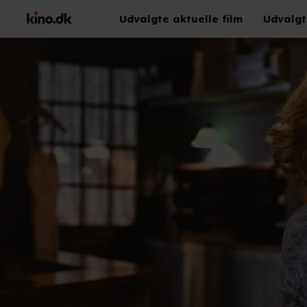
Udvalgte aktuelle film
Udvalgt