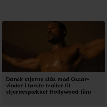
Dansk stjerne slås mod Oscar-
vinder i første trailer til
stjernespækket Hollywood-film