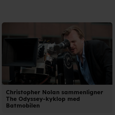
Christopher Nolan sammenligner
The Odyssey-kyklop med
Batmobilen