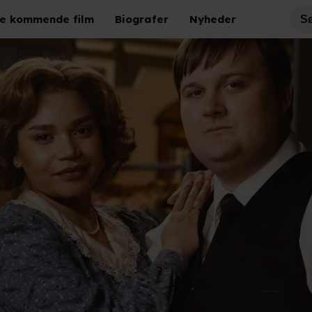
e kommende film
Biografer
Nyheder