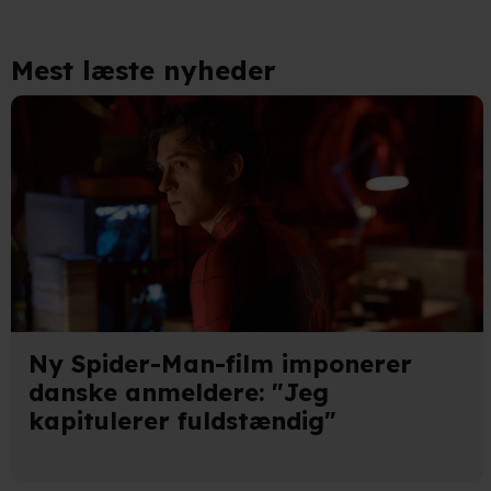
Mest læste nyheder
Ny Spider-Man-film imponerer
danske anmeldere: "Jeg
kapitulerer fuldstændig"