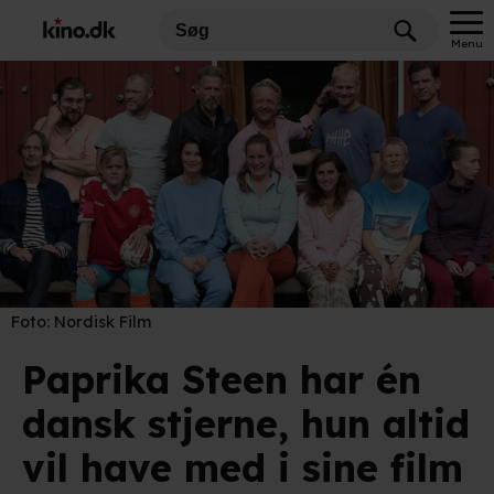
Menu
Foto:
Nordisk Film
Paprika Steen har én
dansk stjerne, hun altid
vil have med i sine film