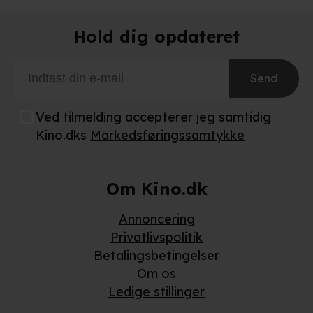
Hold dig opdateret
Send
Ved tilmelding accepterer jeg samtidig
Kino.dks
Markedsføringssamtykke
Om Kino.dk
Annoncering
Privatlivspolitik
Betalingsbetingelser
Om os
Ledige stillinger