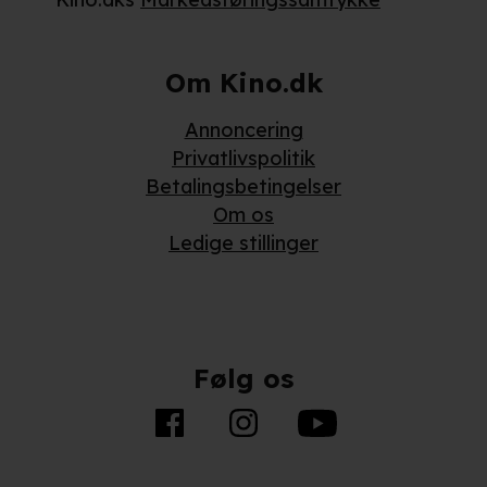
Om Kino.dk
Annoncering
Privatlivspolitik
Betalingsbetingelser
Om os
Ledige stillinger
Følg os