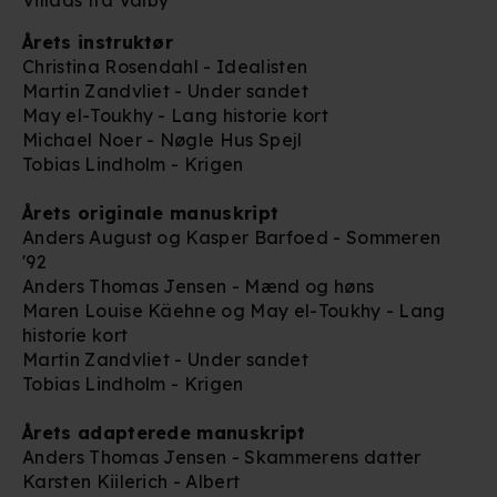
Årets instruktør
Christina Rosendahl - Idealisten
Martin Zandvliet - Under sandet
May el-Toukhy - Lang historie kort
Michael Noer - Nøgle Hus Spejl
Tobias Lindholm - Krigen
Årets originale manuskript
Anders August og Kasper Barfoed - Sommeren
'92
Anders Thomas Jensen - Mænd og høns
Maren Louise Käehne og May el-Toukhy - Lang
historie kort
Martin Zandvliet - Under sandet
Tobias Lindholm - Krigen
Årets adapterede manuskript
Anders Thomas Jensen - Skammerens datter
Karsten Kiilerich - Albert