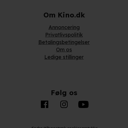
Om Kino.dk
Annoncering
Privatlivspolitik
Betalingsbetingelser
Om os
Ledige stillinger
Følg os