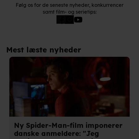
Følg os for de seneste nyheder, konkurrencer
samt film- og serietips:
Mest læste nyheder
Ny Spider-Man-film imponerer
danske anmeldere: "Jeg