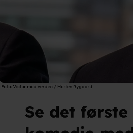
Foto:
Victor mod verden / Morten Rygaard
Se det første