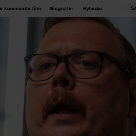
e kommende film
Biografer
Nyheder