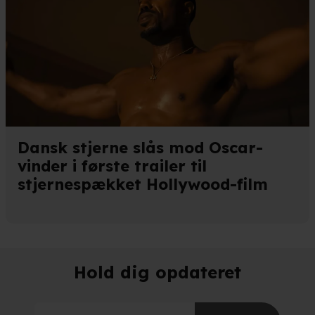
Dansk stjerne slås mod Oscar-
vinder i første trailer til
stjernespækket Hollywood-film
Hold dig opdateret