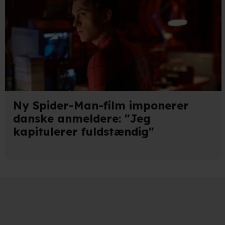
Ny Spider-Man-film imponerer
danske anmeldere: "Jeg
kapitulerer fuldstændig"