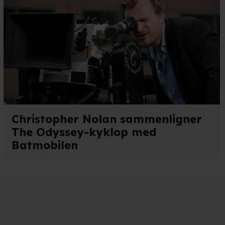
Christopher Nolan sammenligner
The Odyssey-kyklop med
Batmobilen