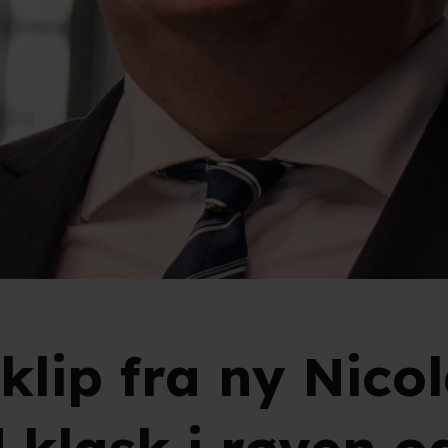
 klip fra ny Nico