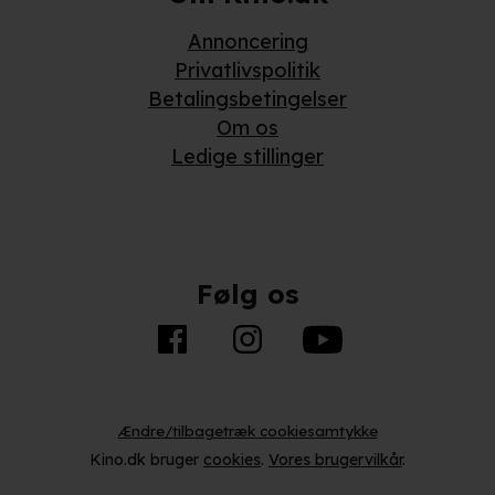
Annoncering
Privatlivspolitik
Betalingsbetingelser
Om os
Ledige stillinger
Følg os
Ændre/tilbagetræk cookiesamtykke
Kino.dk bruger
cookies
.
Vores brugervilkår
.