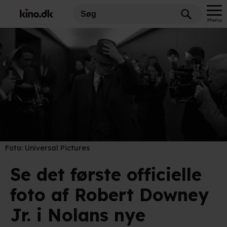
Menu
Foto:
Universal Pictures
Se det første officielle
foto af Robert Downey
Jr. i Nolans nye