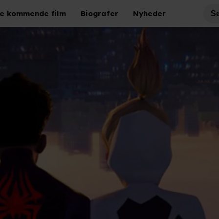
e kommende film
Biografer
Nyheder