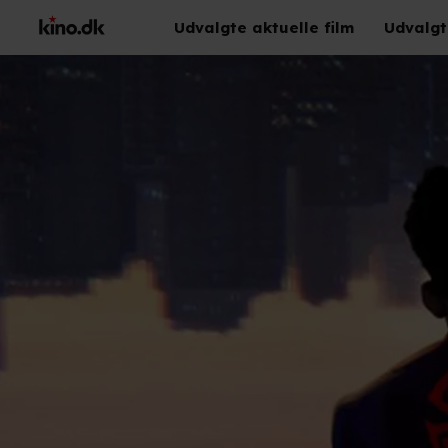
Udvalgte aktuelle film
Udvalgt