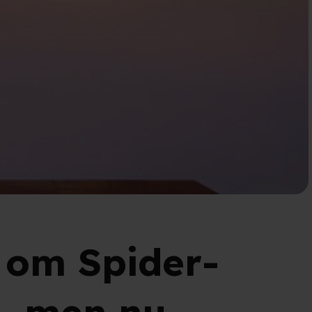
m om Spider-