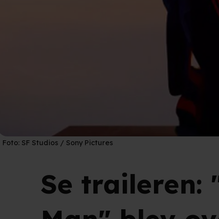
Foto:
SF Studios / Sony Pictures
Se traileren: