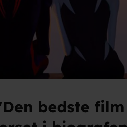
 "Den bedste fil