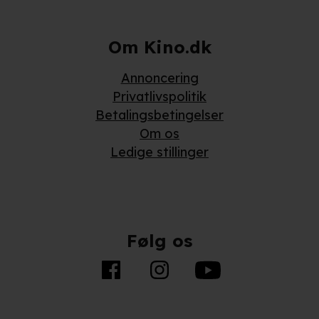
Om Kino.dk
Annoncering
Privatlivspolitik
Betalingsbetingelser
Om os
Ledige stillinger
Følg os