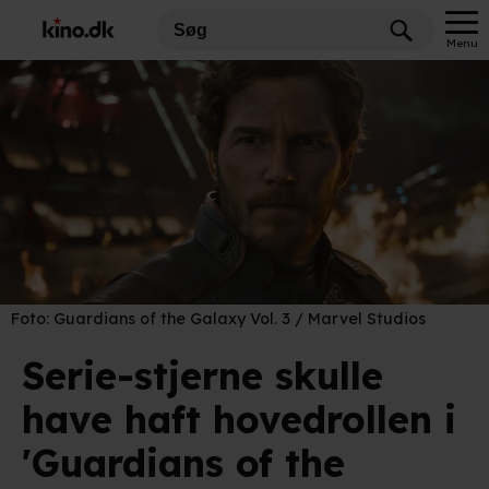
Menu
Foto:
Guardians of the Galaxy Vol. 3 / Marvel Studios
Serie-stjerne skulle
have haft hovedrollen i
'Guardians of the