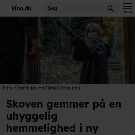
Menu
Foto:
Scandinavian Film Distribution
Skoven gemmer på en
uhyggelig
hemmelighed i ny