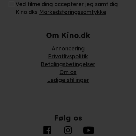
Ved tilmelding accepterer jeg samtidig
Kino.dks
Markedsføringssamtykke
Om Kino.dk
Annoncering
Privatlivspolitik
Betalingsbetingelser
Om os
Ledige stillinger
Følg os