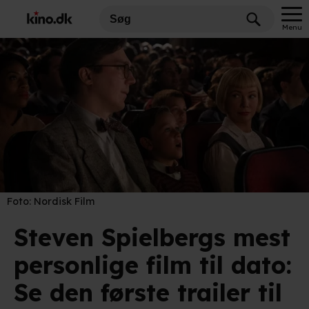
Menu
Foto:
Nordisk Film
Steven Spielbergs mest
personlige film til dato:
Se den første trailer til