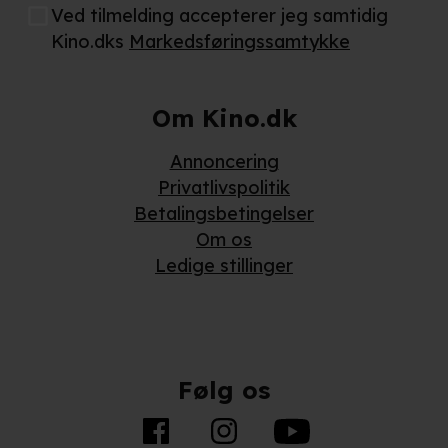
Ved tilmelding accepterer jeg samtidig
Kino.dks
Markedsføringssamtykke
Om Kino.dk
Annoncering
Privatlivspolitik
Betalingsbetingelser
Om os
Ledige stillinger
Følg os