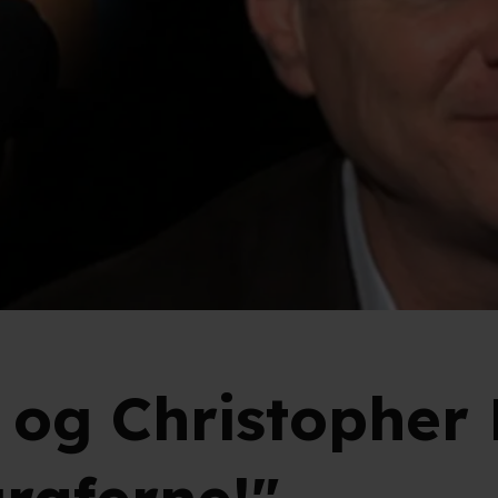
 og Christopher