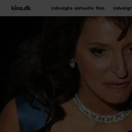
Udvalgte aktuelle film
Udvalgt