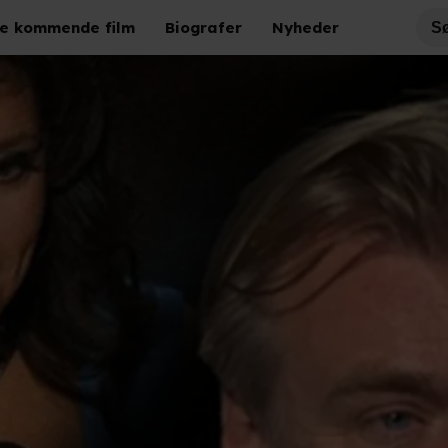
e kommende film
Biografer
Nyheder