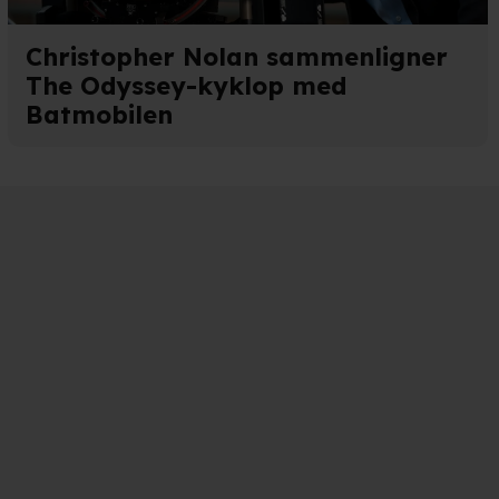
Christopher Nolan sammenligner
The Odyssey-kyklop med
Batmobilen