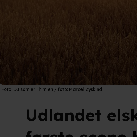
Foto:
Du som er i himlen / foto: Marcel Zyskind
Udlandet elsk