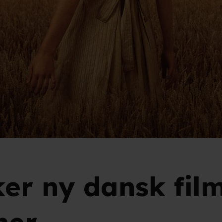
er ny dansk film