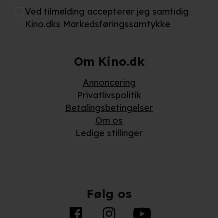
Ved tilmelding accepterer jeg samtidig
Kino.dks
Markedsføringssamtykke
Om Kino.dk
Annoncering
Privatlivspolitik
Betalingsbetingelser
Om os
Ledige stillinger
Følg os