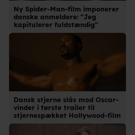
Ny Spider-Man-film imponerer
danske anmeldere: "Jeg
kapitulerer fuldstændig"
Dansk stjerne slås mod Oscar-
vinder i første trailer til
stjernespækket Hollywood-film