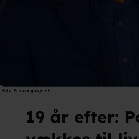
Foto:
Filmcompagniet
19 år efter: 