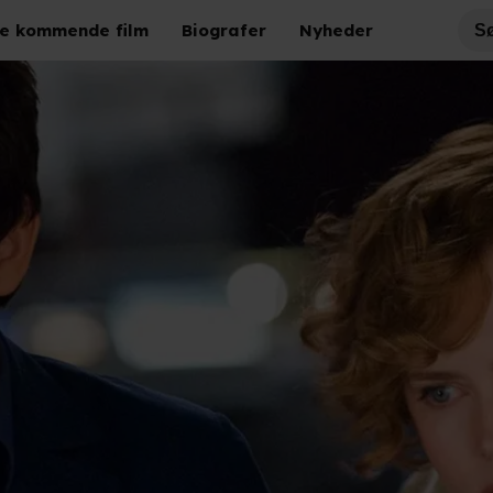
e kommende film
Biografer
Nyheder