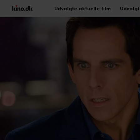
Udvalgte aktuelle film
Udvalgt