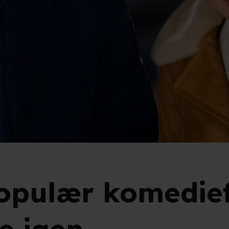
Populær komedie