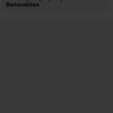
Batmobilen