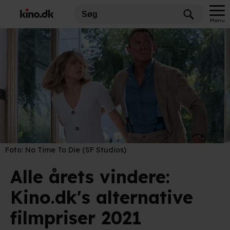
Menu
Foto:
No Time To Die (SF Studios)
Alle årets vindere:
Kino.dk's alternative
filmpriser 2021