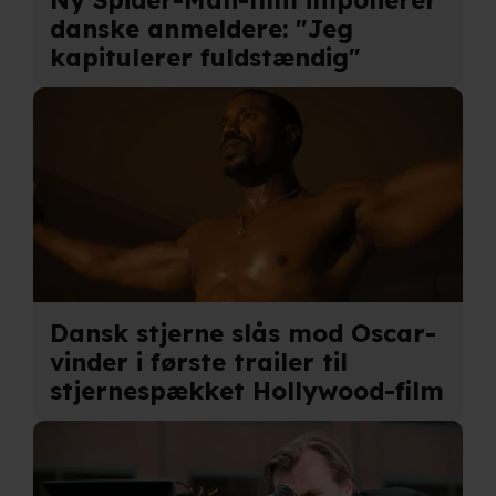
danske anmeldere: "Jeg
kapitulerer fuldstændig"
Dansk stjerne slås mod Oscar-
vinder i første trailer til
stjernespækket Hollywood-film