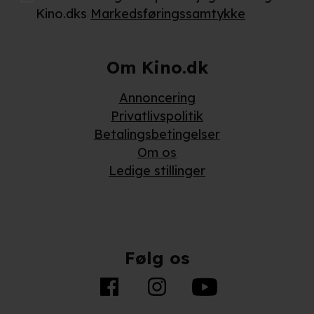
Kino.dks
Markedsføringssamtykke
Om Kino.dk
Annoncering
Privatlivspolitik
Betalingsbetingelser
Om os
Ledige stillinger
Følg os