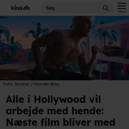
Menu
Foto:
'Barbie' / Warner Bros.
Alle i Hollywood vil
arbejde med hende:
Næste film bliver med