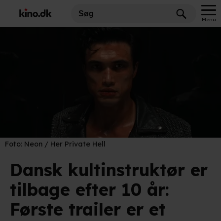
Menu
Foto:
Neon / Her Private Hell
Dansk kultinstruktør er
tilbage efter 10 år:
Første trailer er et