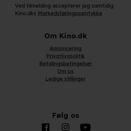
Ved tilmelding accepterer jeg samtidig
Kino.dks
Markedsføringssamtykke
Om Kino.dk
Annoncering
Privatlivspolitik
Betalingsbetingelser
Om os
Ledige stillinger
Følg os