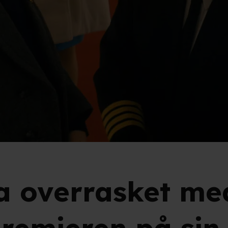
a overrasket me