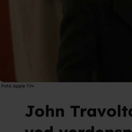
Foto:
Apple TV+
John Travolt