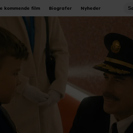
e kommende film
Biografer
Nyheder