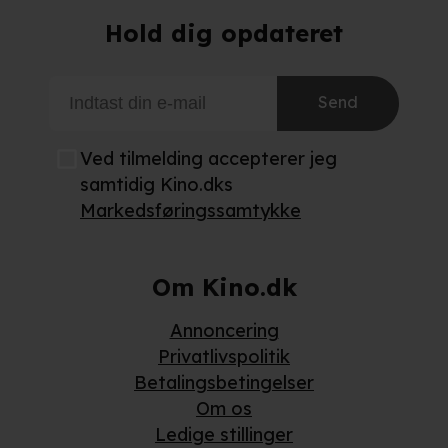
Hold dig opdateret
Send
Ved tilmelding accepterer jeg
samtidig Kino.dks
Markedsføringssamtykke
Om Kino.dk
Annoncering
Privatlivspolitik
Betalingsbetingelser
Om os
Ledige stillinger