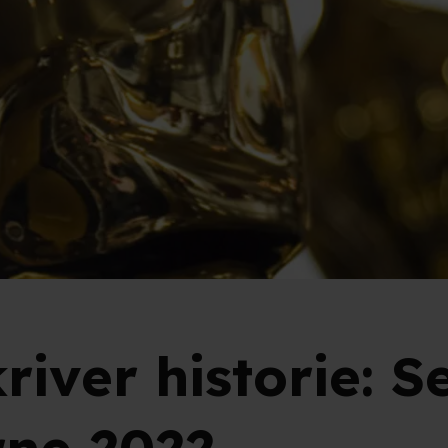
river historie: S