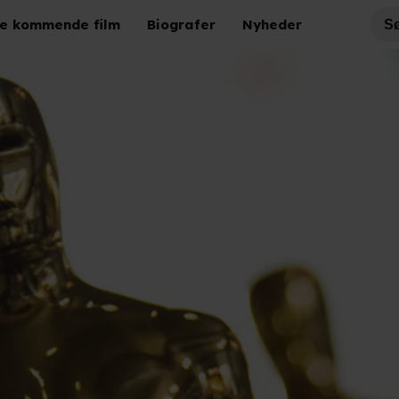
e kommende film
Biografer
Nyheder