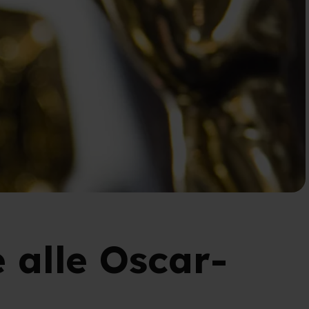
e alle Oscar-