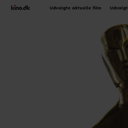
Udvalgte aktuelle film
Udvalgt