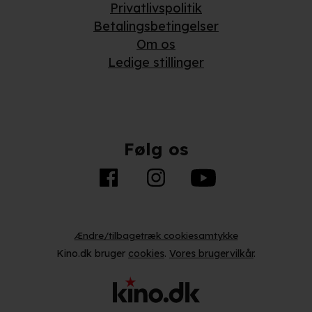
Privatlivspolitik
Betalingsbetingelser
Om os
Ledige stillinger
Følg os
Ændre/tilbagetræk cookiesamtykke
Kino.dk bruger
cookies
.
Vores brugervilkår
.