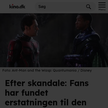
Menu
Foto:
Ant-Man and the Wasp: Quantumania / Disney
Efter skandale: Fans
har fundet
erstatningen til den