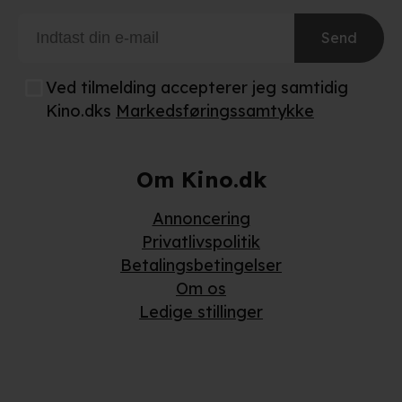
Send
Ved tilmelding accepterer jeg samtidig
Kino.dks
Markedsføringssamtykke
Om Kino.dk
Annoncering
Privatlivspolitik
Betalingsbetingelser
Om os
Ledige stillinger