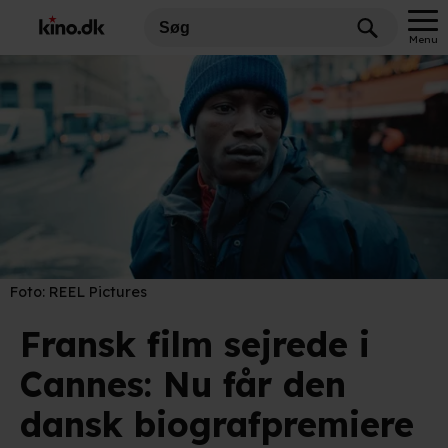
Menu
Foto:
REEL Pictures
Fransk film sejrede i
Cannes: Nu får den
dansk biografpremiere