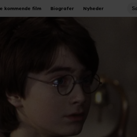
e kommende film
Biografer
Nyheder