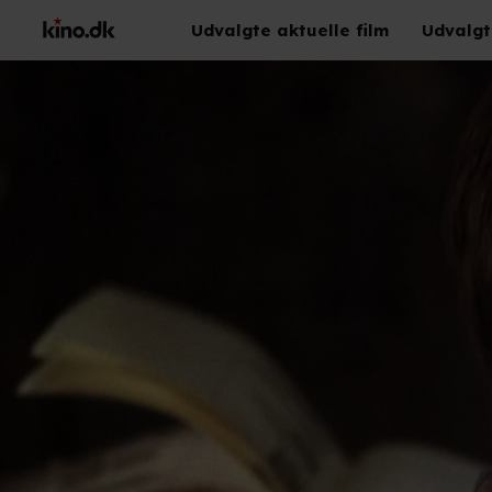
Udvalgte aktuelle film
Udvalgt