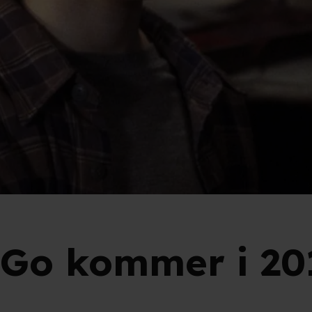
 Go kommer i 20