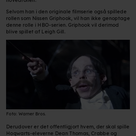
Selvom han i den originale filmserie også spillede
rollen som Nissen Griphook, vil han ikke genoptage
denne rolle i HBO-serien. Griphook vil derimod
blive spillet af Leigh Gill.
Foto: Warner Bros.
Derudover er det offentligjort hvem, der skal spille
Hoqwarts-eleverne Dean Thomas, Crabbe og