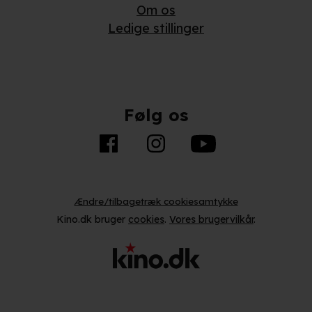
Om os
Ledige stillinger
Følg os
Ændre/tilbagetræk cookiesamtykke
Kino.dk bruger
cookies
.
Vores brugervilkår
.