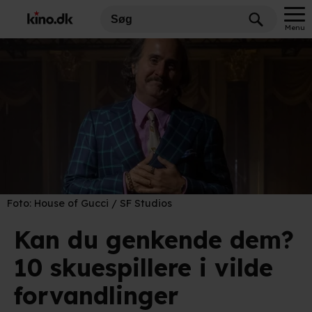
Menu
Foto:
House of Gucci / SF Studios
Kan du genkende dem?
10 skuespillere i vilde
forvandlinger