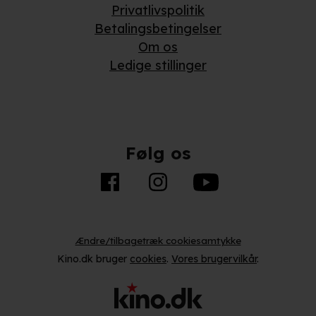
Privatlivspolitik
Betalingsbetingelser
Om os
Ledige stillinger
Følg os
Ændre/tilbagetræk cookiesamtykke
Kino.dk bruger
cookies
.
Vores brugervilkår
.