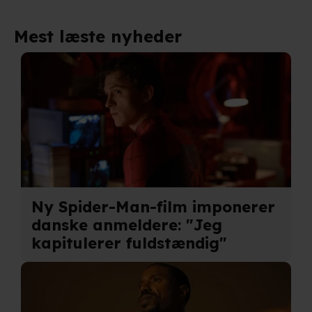
Mest læste nyheder
Ny Spider-Man-film imponerer
danske anmeldere: "Jeg
kapitulerer fuldstændig"