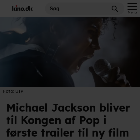
Menu
Foto:
UIP
Michael Jackson bliver
til Kongen af Pop i
første trailer til ny film