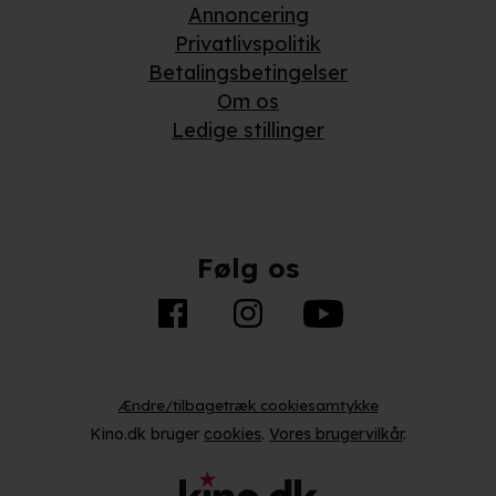
Annoncering
Privatlivspolitik
Betalingsbetingelser
Om os
Ledige stillinger
Følg os
Ændre/tilbagetræk cookiesamtykke
Kino.dk bruger
cookies
.
Vores brugervilkår
.