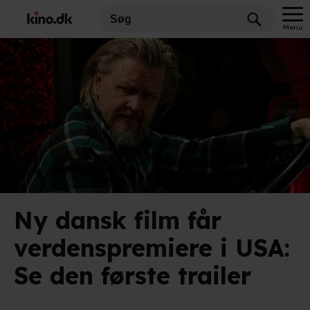
Menu
Ny dansk film får
verdenspremiere i USA:
Se den første trailer