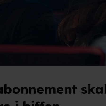
abonnement skal