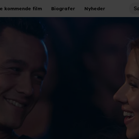
e kommende film
Biografer
Nyheder