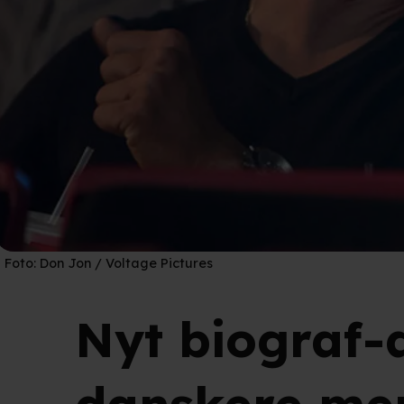
Foto:
Don Jon / Voltage Pictures
Nyt biograf-