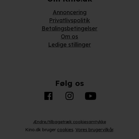
Annoncering
Privatlivspolitik
Betalingsbetingelser
Om os
Ledige stillinger
Følg os
Ændre/tilbagetræk cookiesamtykke
Kino.dk bruger
cookies
.
Vores brugervilkår
.