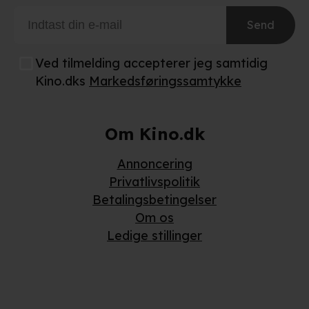
Send
Ved tilmelding accepterer jeg samtidig
Kino.dks
Markedsføringssamtykke
Om Kino.dk
Annoncering
Privatlivspolitik
Betalingsbetingelser
Om os
Ledige stillinger