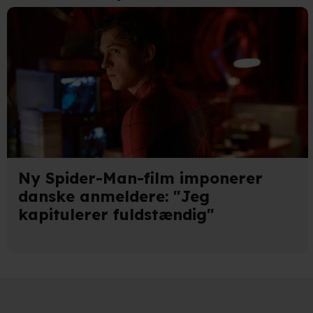
Ny Spider-Man-film imponerer
danske anmeldere: "Jeg
kapitulerer fuldstændig"