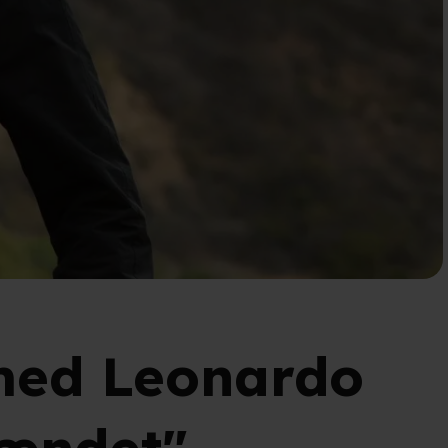
med Leonardo