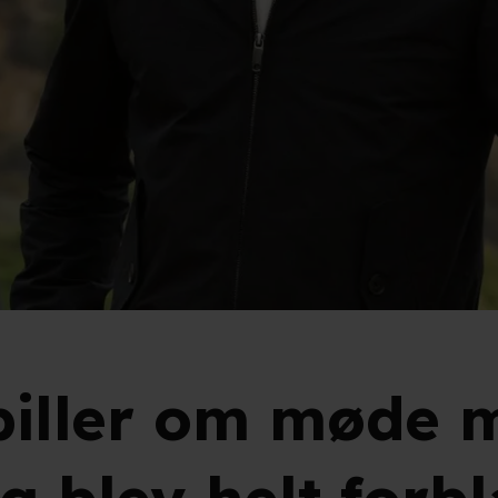
piller om møde 