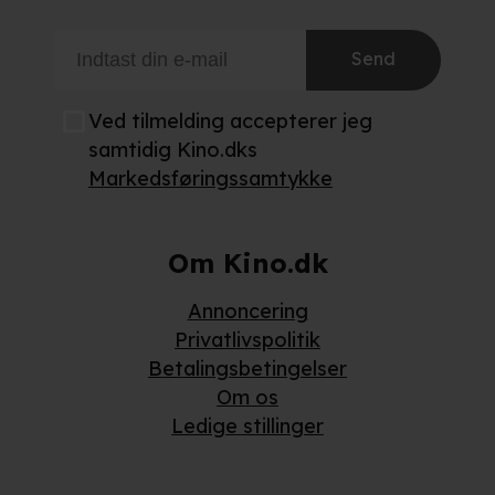
Send
Ved tilmelding accepterer jeg
samtidig Kino.dks
Markedsføringssamtykke
Om Kino.dk
Annoncering
Privatlivspolitik
Betalingsbetingelser
Om os
Ledige stillinger