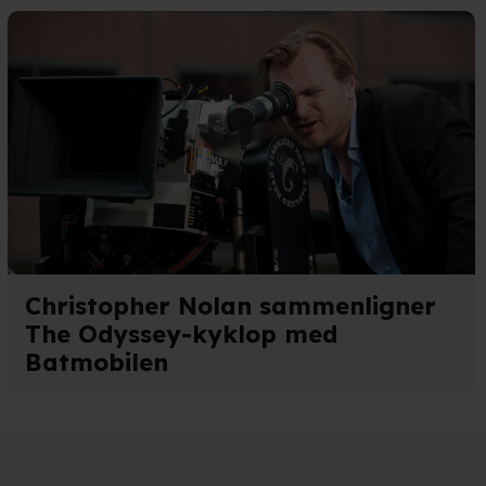
Christopher Nolan sammenligner
The Odyssey-kyklop med
Batmobilen