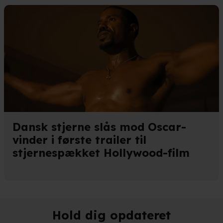
Dansk stjerne slås mod Oscar-
vinder i første trailer til
stjernespækket Hollywood-film
Hold dig opdateret