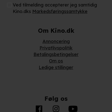
Ved tilmelding accepterer jeg samtidig
Kino.dks
Markedsføringssamtykke
Om Kino.dk
Annoncering
Privatlivspolitik
Betalingsbetingelser
Om os
Ledige stillinger
Følg os