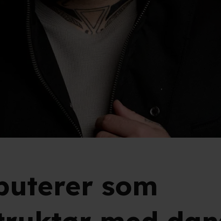
buterer som