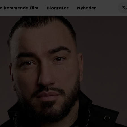
e kommende film
Biografer
Nyheder