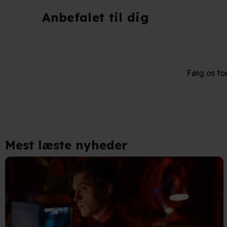
Anbefalet til dig
Følg os fo
Mest læste nyheder