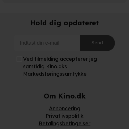
Hold dig opdateret
Send
Ved tilmelding accepterer jeg
samtidig Kino.dks
Markedsføringssamtykke
Om Kino.dk
Annoncering
Privatlivspolitik
Betalingsbetingelser