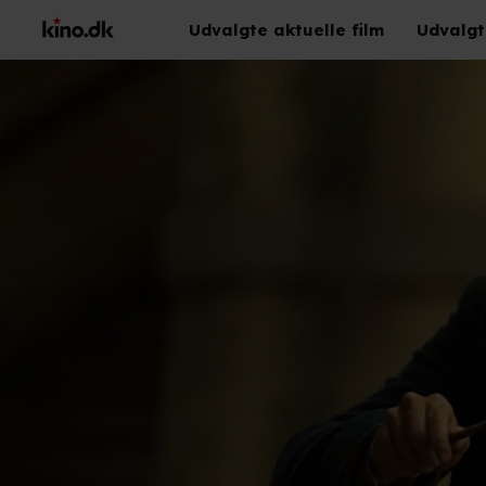
Udvalgte aktuelle film
Udvalgt