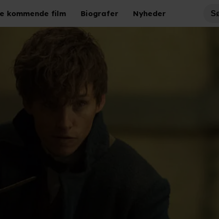
e kommende film
Biografer
Nyheder