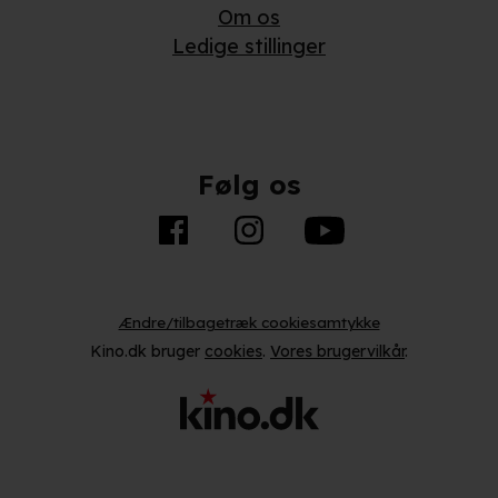
Om os
Ledige stillinger
Følg os
Ændre/tilbagetræk cookiesamtykke
Kino.dk bruger
cookies
.
Vores brugervilkår
.