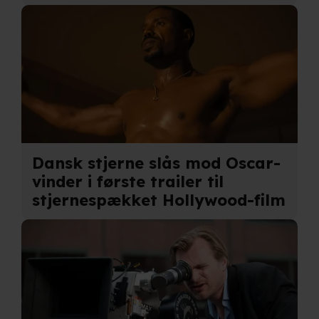
Dansk stjerne slås mod Oscar-
vinder i første trailer til
stjernespækket Hollywood-film