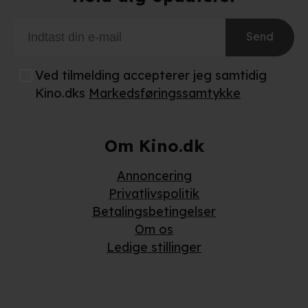
Send
Ved tilmelding accepterer jeg samtidig
Kino.dks
Markedsføringssamtykke
Om Kino.dk
Annoncering
Privatlivspolitik
Betalingsbetingelser
Om os
Ledige stillinger