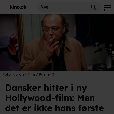
Menu
Foto:
Nordisk Film / Pusher 3
Dansker hitter i ny
Hollywood-film: Men
det er ikke hans første