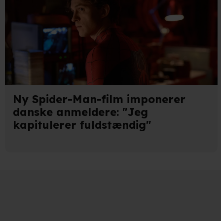
Ny Spider-Man-film imponerer
danske anmeldere: "Jeg
kapitulerer fuldstændig"