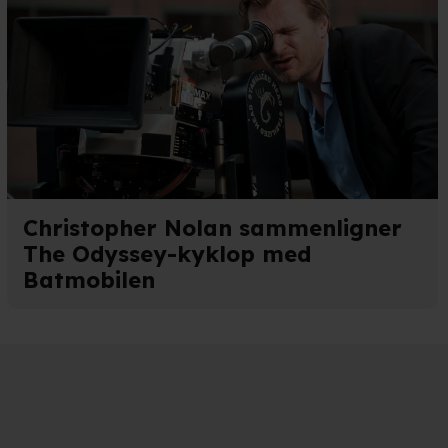
Christopher Nolan sammenligner
The Odyssey-kyklop med
Batmobilen