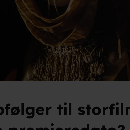
følger til storfi