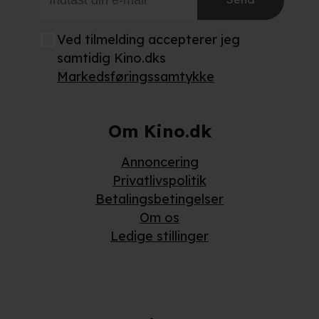
Ved tilmelding accepterer jeg
samtidig Kino.dks
Markedsføringssamtykke
Om Kino.dk
Annoncering
Privatlivspolitik
Betalingsbetingelser
Om os
Ledige stillinger