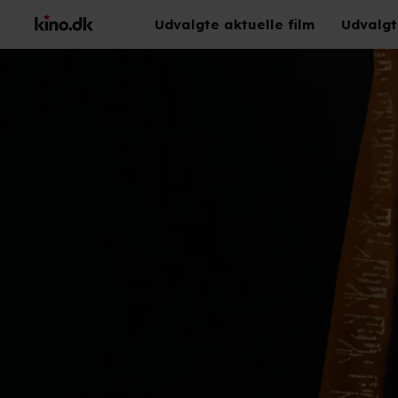
Udvalgte aktuelle film
Udvalgt