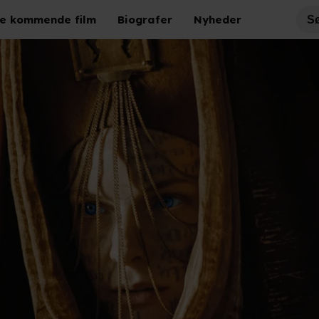
e kommende film
Biografer
Nyheder