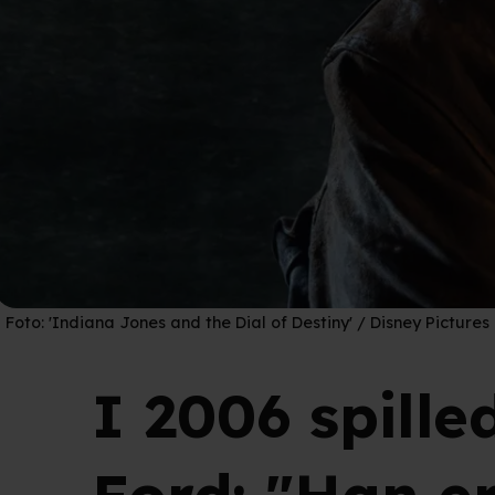
Foto:
'Indiana Jones and the Dial of Destiny' / Disney Pictures
I 2006 spill