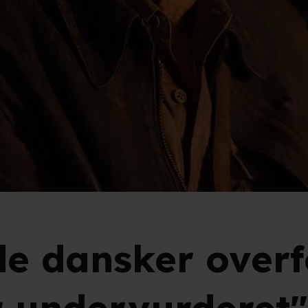
ede dansker over