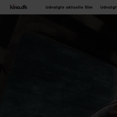
Udvalgte aktuelle film
Udvalgt