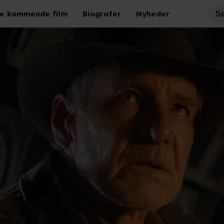
e kommende film
Biografer
Nyheder