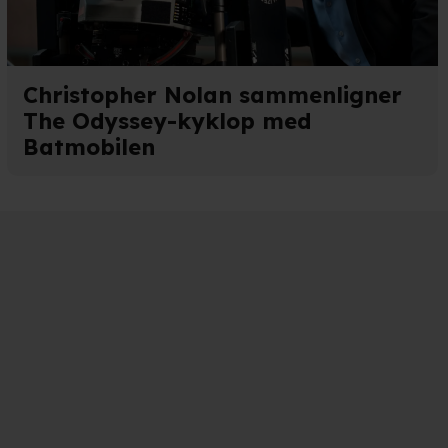
Christopher Nolan sammenligner
The Odyssey-kyklop med
Batmobilen