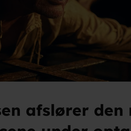
en afslører den