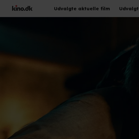
Udvalgte aktuelle film
Udvalgt