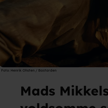
Foto:
Henrik Ohsten / Bastarden
Mads Mikkels