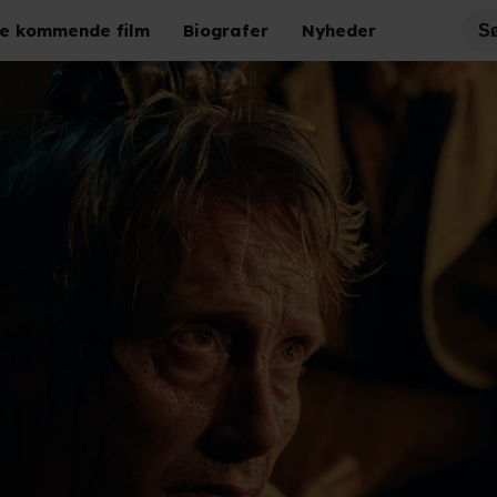
e kommende film
Biografer
Nyheder