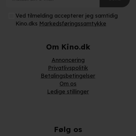
Ved tilmelding accepterer jeg samtidig
Kino.dks
Markedsføringssamtykke
Om Kino.dk
Annoncering
Privatlivspolitik
Betalingsbetingelser
Om os
Ledige stillinger
Følg os