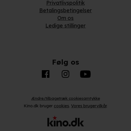
Privatlivspolitik
Betalingsbetingelser
Om os
Ledige stillinger
Følg os
Ændre/tilbagetræk cookiesamtykke
Kino.dk bruger
cookies
.
Vores brugervilkår
.